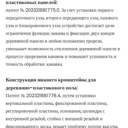
пластиковых панелей:
патент № 202321881775.0. За счет установки первого
передаточного узла, второго передающего узла, пазового
узла и блокировочного узла устройство достигает цели
ограничения функции зажима и фиксации двух концов
деревянной панели в любом положении прорези,
уменьшает возможность отклонения деревянной панели в
процессе прорезания канавок и повышает успешность и
точность обработки. канавка.
Конструкция нижнего кронштейна для
деревянно-пластикового пола:
Патент № 202321881778.4, путем установки
вертикальной пластины, фиксированной пластины,
регулировочной пластины, основания, цилиндра с
внутренней резьбой, стойки с внешней резьбой и
фиксированного диска, решает проблему потери высоты,