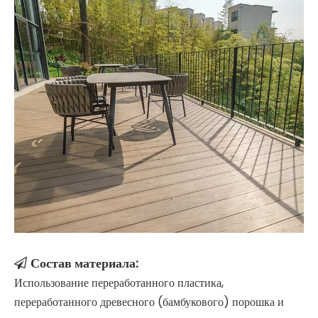
Состав материала:

Использование переработанного пластика,
переработанного древесного (бамбукового) порошка и