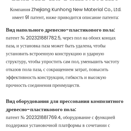
Компания Zhejiang Kunhong New Material Co., Ltd.
имеет 91 патент, ниже приводится описание патента:
Вид напольного древесно-пластикового пола:
патент № 202321881782.5, через пол на обоих концах
паза, и установка паза может быть удалена, чтобы
установить встроенную конструкцию и ударную
структуру, чтобы упростить сам пол, уменьшить частоту
отказов пола паза, с сокращением затрат, повысить
эффективность конструкции, гибкость и высокую
прочность соединения преимуществ.
Вид оборудования для прессования композитного
древесно-пластикового пола:
патент № 202321881769.4, оборудование с функцией
поддержки установочной платформы в сочетании с