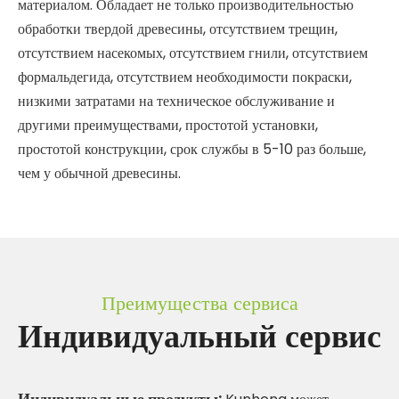
материалом. Обладает не только производительностью
обработки твердой древесины, отсутствием трещин,
отсутствием насекомых, отсутствием гнили, отсутствием
формальдегида, отсутствием необходимости покраски,
низкими затратами на техническое обслуживание и
другими преимуществами, простотой установки,
простотой конструкции, срок службы в 5-10 раз больше,
чем у обычной древесины.
Преимущества сервиса
Индивидуальный сервис
Индивидуальные продукты: