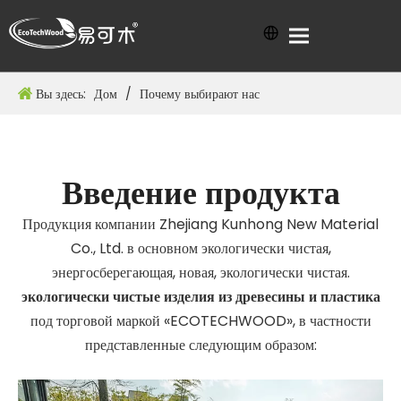
Вы здесь:
Дом
/
Почему выбирают нас
Введение продукта
Продукция компании Zhejiang Kunhong New Material
Co., Ltd. в основном экологически чистая,
энергосберегающая, новая, экологически чистая.
экологически чистые изделия из древесины и пластика
под торговой маркой «ECOTECHWOOD», в частности
представленные следующим образом: