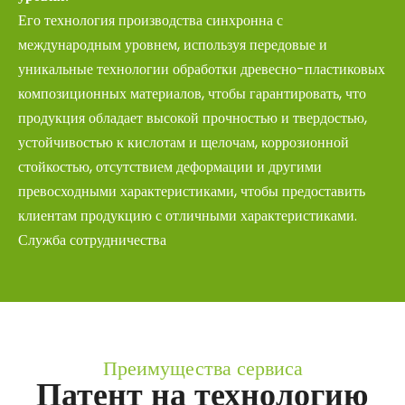
Его технология производства синхронна с
международным уровнем, используя передовые и
уникальные технологии обработки древесно-пластиковых
композиционных материалов, чтобы гарантировать, что
продукция обладает высокой прочностью и твердостью,
устойчивостью к кислотам и щелочам, коррозионной
стойкостью, отсутствием деформации и другими
превосходными характеристиками, чтобы предоставить
клиентам продукцию с отличными характеристиками.
Служба сотрудничества
Преимущества сервиса
Патент на технологию