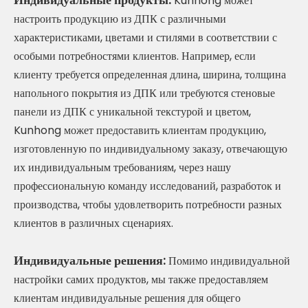
Kunhong может
настроить продукцию из ДПК с различными
характеристиками, цветами и стилями в соответствии с
особыми потребностями клиентов. Например, если
клиенту требуется определенная длина, ширина, толщина
напольного покрытия из ДПК или требуются стеновые
панели из ДПК с уникальной текстурой и цветом,
Kunhong может предоставить клиентам продукцию,
изготовленную по индивидуальному заказу, отвечающую
их индивидуальным требованиям, через нашу
профессиональную команду исследований, разработок и
производства, чтобы удовлетворить потребности разных
клиентов в различных сценариях.
Индивидуальные решения:
Помимо индивидуальной
настройки самих продуктов, мы также предоставляем
клиентам индивидуальные решения для общего