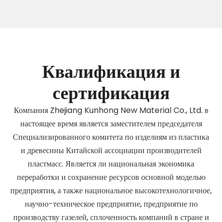
Квалификация и
сертификация
Компания Zhejiang Kunhong New Material Co., Ltd. в
настоящее время является заместителем председателя
Специализированного комитета по изделиям из пластика
и древесины Китайской ассоциации производителей
пластмасс. Является ли национальная экономика
переработки и сохранение ресурсов основной моделью
предприятия, а также национальное высокотехнологичное,
научно-техническое предприятие, предприятие по
производству газелей, сплоченность компаний в стране и