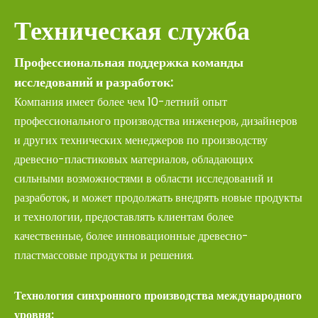
Техническая служба
Профессиональная поддержка команды
исследований и разработок:
Компания имеет более чем 10-летний опыт
профессионального производства инженеров, дизайнеров
и других технических менеджеров по производству
древесно-пластиковых материалов, обладающих
сильными возможностями в области исследований и
разработок, и может продолжать внедрять новые продукты
и технологии, предоставлять клиентам более
качественные, более инновационные древесно-
пластмассовые продукты и решения.
Технология синхронного производства международного
уровня: