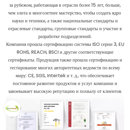
за рубежом, работающая в отрасли более 15 лет, больше,
чем элита и многолетнее мастерство, чтобы создать ядро ​​
науки и техники, а также национальные стандарты и
отраслевые стандарты, групповые стандарты и участие в
разработке подразделений.
Компания прошла сертификацию системы ISO серии 3, EU
ROHS, REACH, BSCI и другие соответствующие
сертификаты. Продукция также прошла сертификацию и
тестирование многих авторитетных ведомств по всему
миру: CE, SGS, Intertek и т. д., что обеспечивает
постоянное развитие продуктов и услуг компании и
завоевывает высокую репутацию и похвалу от клиентов.