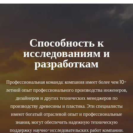
Способность к
исследованиям и
разработкам
Профессиональная команда: компания имеет более чем 10-
летний опыт профессионального производства инженеров,
дизайнеров и других технических менеджеров по
производству древесины и пластика. Эти специалисты
имеют богатый отраслевой опыт и профессиональные
знания, могут обеспечить надежную техническую
поддержку научно-исследовательских работ компании.