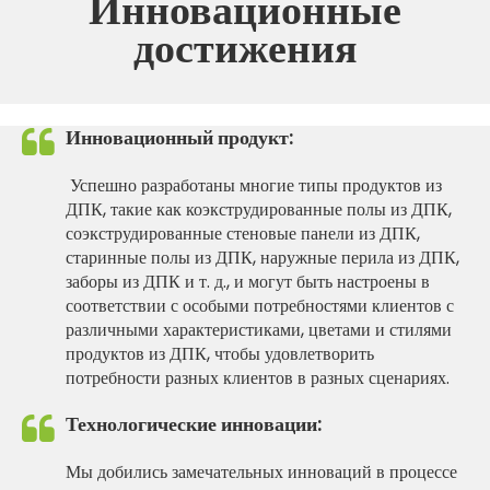
Инновационные
достижения
Инновационный продукт:
Успешно разработаны многие типы продуктов из
ДПК, такие как коэкструдированные полы из ДПК,
соэкструдированные стеновые панели из ДПК,
старинные полы из ДПК, наружные перила из ДПК,
заборы из ДПК и т. д., и могут быть настроены в
соответствии с особыми потребностями клиентов с
различными характеристиками, цветами и стилями
продуктов из ДПК, чтобы удовлетворить
потребности разных клиентов в разных сценариях.
Технологические инновации:
Мы добились замечательных инноваций в процессе