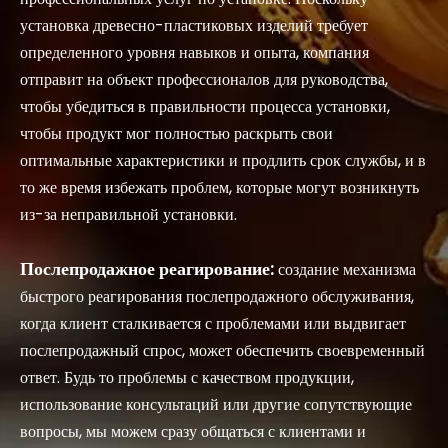
установка древесно-пластиковых изделий требует
определенного уровня навыков и опыта, компания
отправит на объект профессионалов для руководства,
чтобы убедиться в правильности процесса установки,
чтобы продукт мог полностью раскрыть свои
оптимальные характеристики и продлить срок службы, и в
то же время избежать проблем, которые могут возникнуть
из-за неправильной установки.
Послепродажное реагирование:
создание механизма
быстрого реагирования послепродажного обслуживания,
когда клиент сталкивается с проблемами или выдвигает
послепродажный спрос, может обеспечить своевременный
ответ. Будь то проблемы с качеством продукции,
использование консультаций или другие сопутствующие
вопросы, мы можем сразу общаться с клиентами и