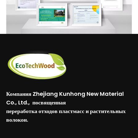
Компания Zhejiang Kunhong New Material
Co., Ltd.,
посвященная
переработка отходов пластмасс и растительных
волокон.