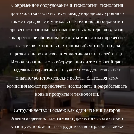
Современное оборудование и технологии: технология
производства соответствует международному уровню, а
также передовые и уникальные технологии обработки
древесно-пластиковых композитных материалов, такие
как прессовое оборудование для композитных древесно-
пластиковых напольных покрытий, устройство для
нарезки канавок древесно-пластиковых панелей и т. д.
Использование этого оборудования и технологий дает
надежную гарантию на научно-исследовательские и
опытно-конструкторские работы, благодаря чему
компания может продолжать исследовать и разрабатывать
новые продукты и технологии.
Сотрудничество и обмен: Как один из инициаторов
Альянса брендов пластиковой древесины, мы активно
участвуем в обмене и сотрудничестве отрасли, а также