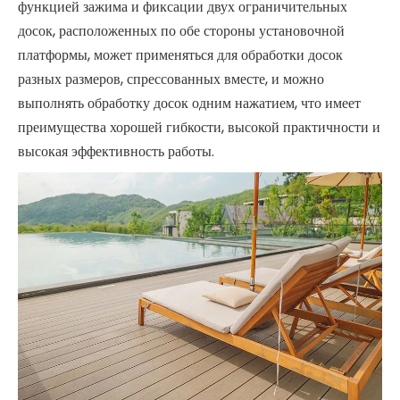
функцией зажима и фиксации двух ограничительных
досок, расположенных по обе стороны установочной
платформы, может применяться для обработки досок
разных размеров, спрессованных вместе, и можно
выполнять обработку досок одним нажатием, что имеет
преимущества хорошей гибкости, высокой практичности и
высокая эффективность работы.