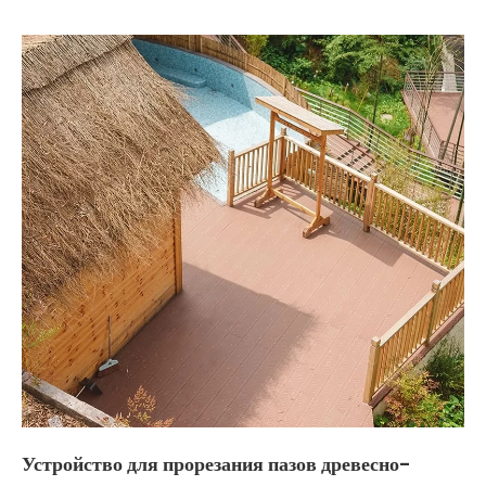
Устройство для прорезания пазов древесно-