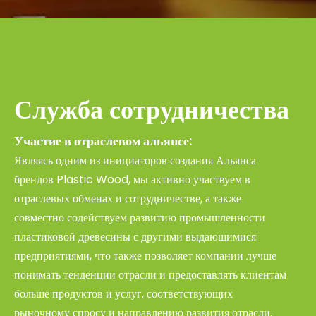
Служба сотрудничества
Участие в отраслевом альянсе:
Являясь одним из инициаторов создания Альянса
брендов Plastic Wood, мы активно участвуем в
отраслевых обменах и сотрудничестве, а также
совместно содействуем развитию промышленности
пластиковой древесины с другими выдающимися
предприятиями, что также позволяет компании лучше
понимать тенденции отрасли и предоставлять клиентам
больше продуктов и услуг, соответствующих
рыночному спросу и направлению развития отрасли.