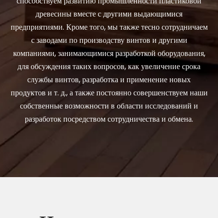
способствуем развитию промышленности пластиковой
древесины вместе с другими выдающимися
предприятиями. Кроме того, мы также тесно сотрудничаем
с заводами по производству винтов и другими
компаниями, занимающимися разработкой оборудования,
для обсуждения таких вопросов, как увеличение срока
службы винтов, разработка и применение новых
продуктов и т. д., а также постоянно совершенствуем наши
собственные возможности в области исследований и
разработок посредством сотрудничества и обмена.