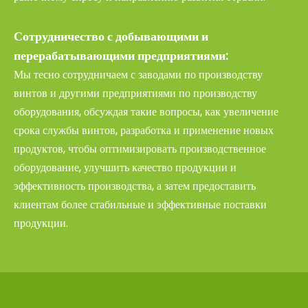
Сотрудничество с добывающими и
перерабатывающими предприятиями:
Мы тесно сотрудничаем с заводами по производству
винтов и другими предприятиями по производству
оборудования, обсуждая такие вопросы, как увеличение
срока службы винтов, разработка и применение новых
продуктов, чтобы оптимизировать производственное
оборудование, улучшить качество продукции и
эффективность производства, а затем предоставить
клиентам более стабильные и эффективные поставки
продукции.