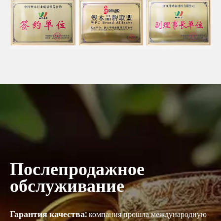
Послепродажное
обслуживание
Гарантия качества:
компания прошла международную