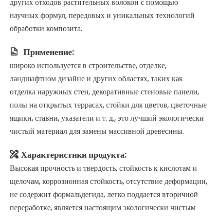
других отходов растительных волокон с помощью
научных формул, передовых и уникальных технологий
обработки композита.
Применение:

широко используется в строительстве, отделке,
ландшафтном дизайне и других областях, таких как
отделка наружных стен, декоративные стеновые панели,
полы на открытых террасах, стойки для цветов, цветочные
ящики, ставни, указатели и т. д., это лучший экологически
чистый материал для замены массивной древесины.
Характеристики продукта:

Высокая прочность и твердость, стойкость к кислотам и
щелочам, коррозионная стойкость, отсутствие деформации,
не содержит формальдегида, легко поддается вторичной
переработке, является настоящим экологически чистым