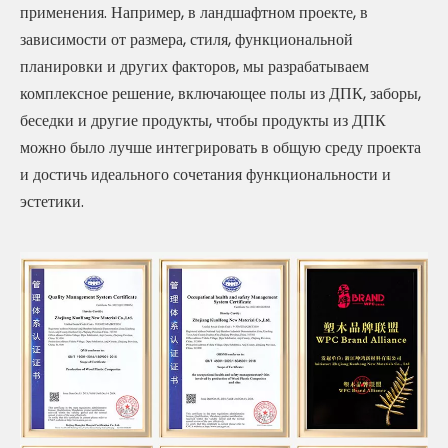
применения. Например, в ландшафтном проекте, в
зависимости от размера, стиля, функциональной
планировки и других факторов, мы разрабатываем
комплексное решение, включающее полы из ДПК, заборы,
беседки и другие продукты, чтобы продукты из ДПК
можно было лучше интегрировать в общую среду проекта
и достичь идеального сочетания функциональности и
эстетики.