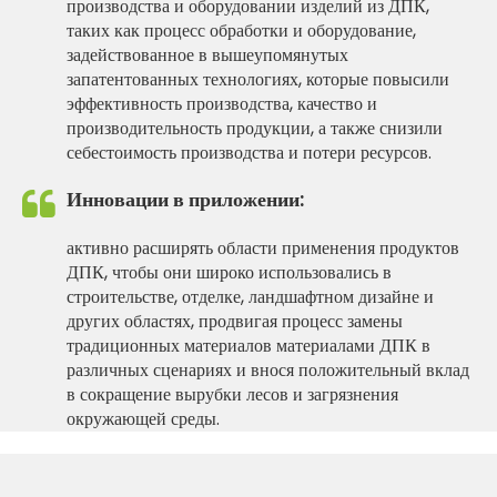
производства и оборудовании изделий из ДПК,
таких как процесс обработки и оборудование,
задействованное в вышеупомянутых
запатентованных технологиях, которые повысили
эффективность производства, качество и
производительность продукции, а также снизили
себестоимость производства и потери ресурсов.
Инновации в приложении:
активно расширять области применения продуктов
ДПК, чтобы они широко использовались в
строительстве, отделке, ландшафтном дизайне и
других областях, продвигая процесс замены
традиционных материалов материалами ДПК в
различных сценариях и внося положительный вклад
в сокращение вырубки лесов и загрязнения
окружающей среды.