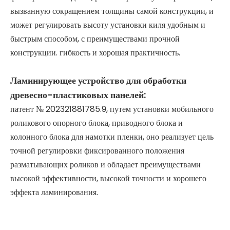
вызванную сокращением толщины самой конструкции, и
может регулировать высоту установки киля удобным и
быстрым способом, с преимуществами прочной
конструкции. гибкость и хорошая практичность.
Ламинирующее устройство для обработки
древесно-пластиковых панелей:
патент № 202321881785.9, путем установки мобильного
роликового опорного блока, приводного блока и
колонного блока для намотки пленки, оно реализует цель
точной регулировки фиксированного положения
разматывающих роликов и обладает преимуществами
высокой эффективности, высокой точности и хорошего
эффекта ламинирования.